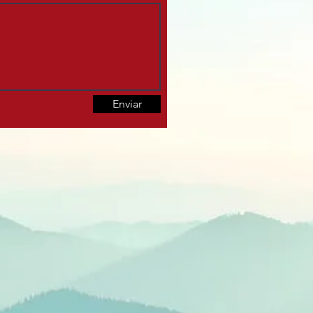
Enviar