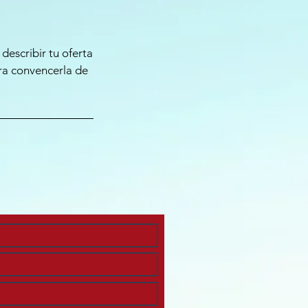
describir tu oferta
ara convencerla de