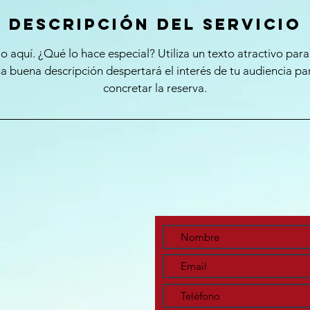
Descripción del servicio
io aquí. ¿Qué lo hace especial? Utiliza un texto atractivo para 
na buena descripción despertará el interés de tu audiencia p
concretar la reserva.