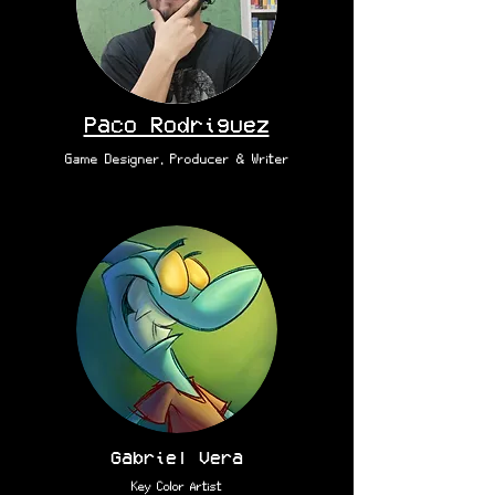
Paco Rodriguez
Game Designer, Producer & Writer
Gabriel Vera
Key Color Artist