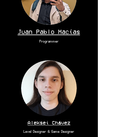
Juan Pablo Macías
Programmer
Aleksei Chávez
Level Designer & Game Designer