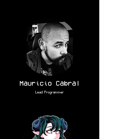
Mauricio Cabral
Lead Programmer