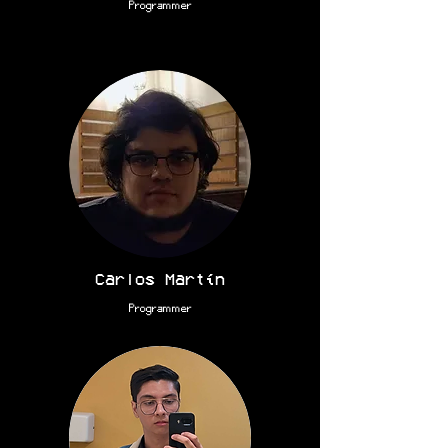
Programmer
Carlos Martín
Programmer