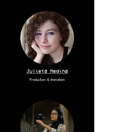
Julieta Medina
Production & Animation