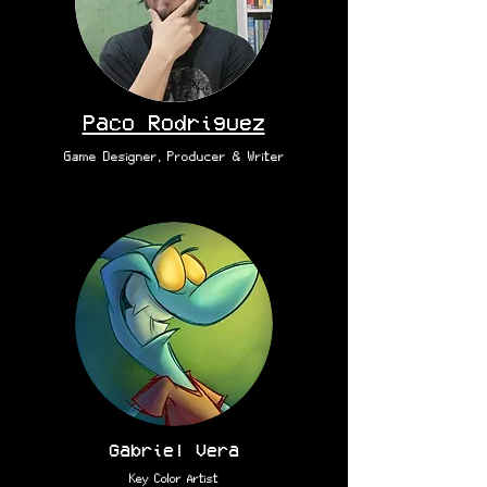
Paco Rodriguez
Game Designer, Producer & Writer
Gabriel Vera
Key Color Artist