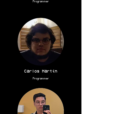
Programmer
Carlos Martín
Programmer