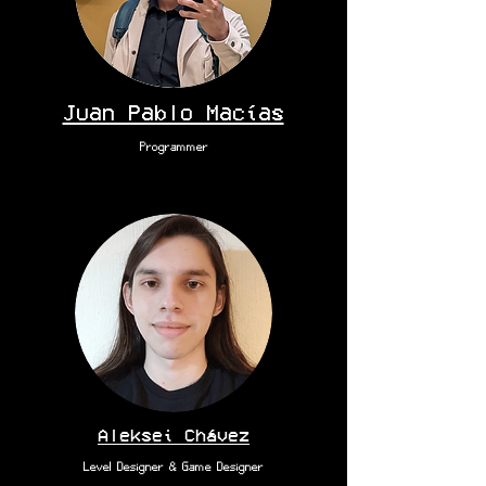
Juan Pablo Macías
Programmer
Aleksei Chávez
Level Designer & Game Designer