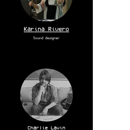
Karina Rivero
Sound designer
Charlie Lavin