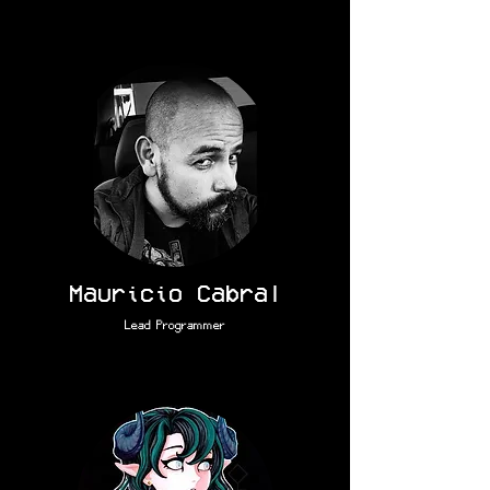
Mauricio Cabral
Lead Programmer