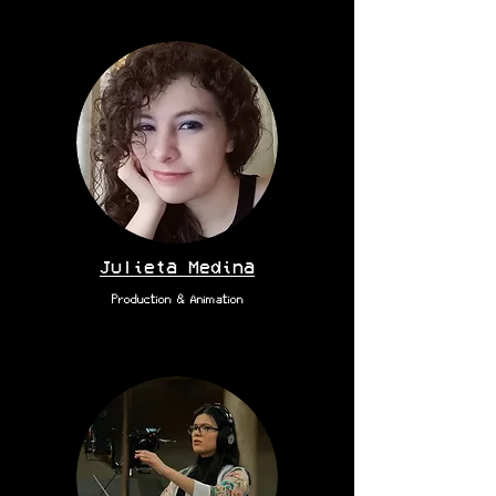
Julieta Medina
Production & Animation